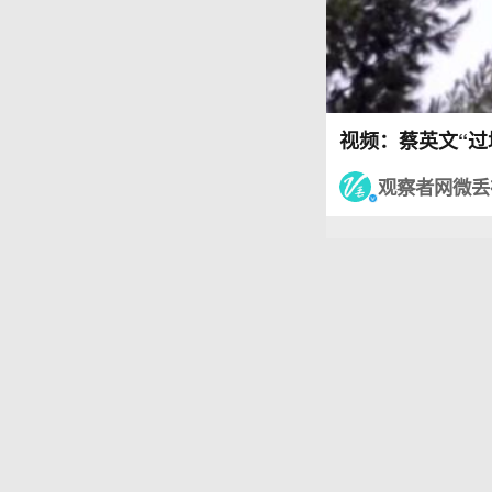
视频：蔡英文“过
观察者网微丢