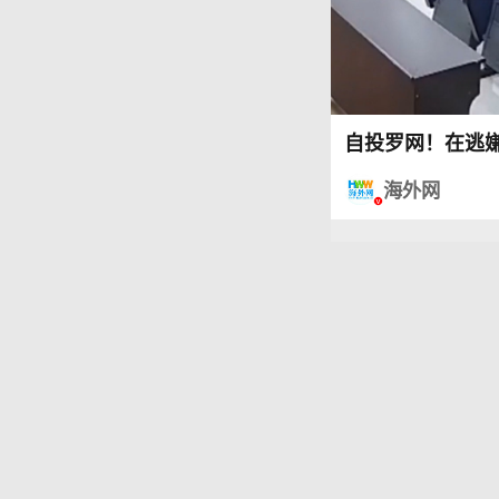
自投罗网！在逃
海外网