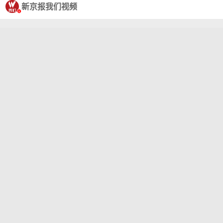
新京报我们视频