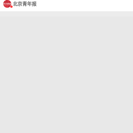
北京青年报