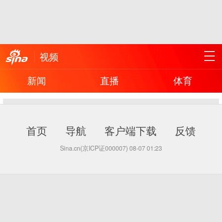
视频
新闻
直播
体育
首页
导航
客户端下载
反馈
Sina.cn(京ICP证000007)
08-07 01:23