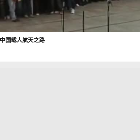
顾中国载人航天之路