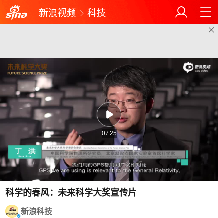
新浪视频
科技
07:25
科学的春风：未来科学大奖宣传片
新浪科技