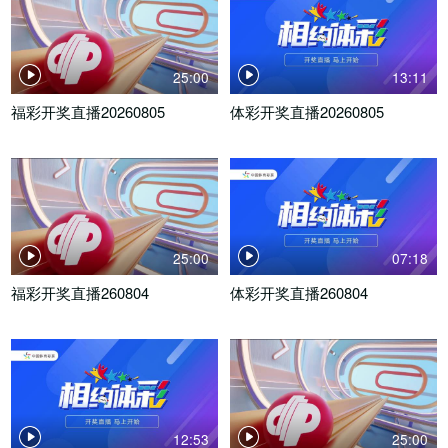
25:00
13:11
福彩开奖直播20260805
体彩开奖直播20260805
25:00
07:18
福彩开奖直播260804
体彩开奖直播260804
12:53
25:00