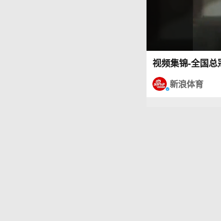
视频集锦-全国总
新浪体育