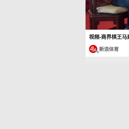
视频-商界棋王马
新浪体育