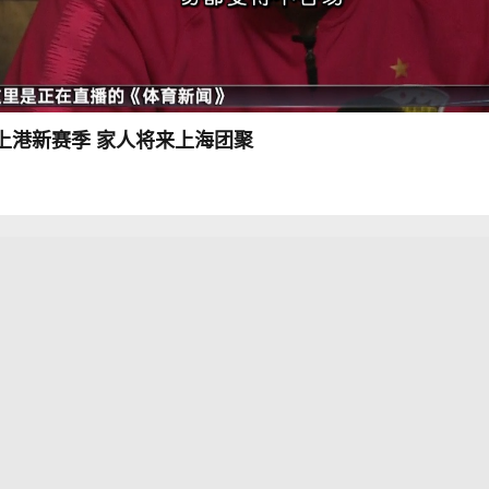
上港新赛季 家人将来上海团聚