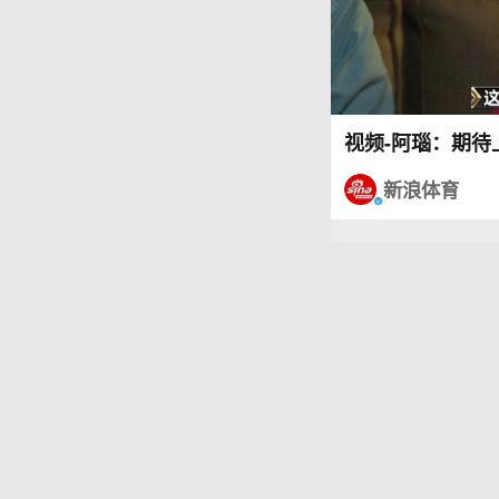
视频-阿瑙：期待
新浪体育