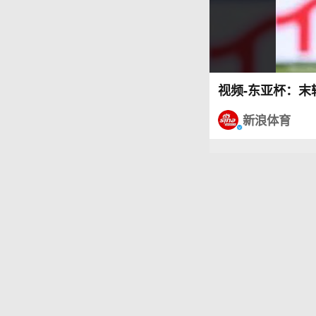
视频-东亚杯：末
新浪体育