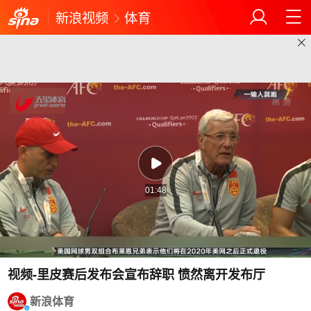
新浪视频
体育
01:48
视频-里皮赛后发布会宣布辞职 愤然离开发布厅
新浪体育