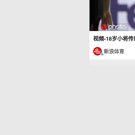
视频-18岁小将传
新浪体育