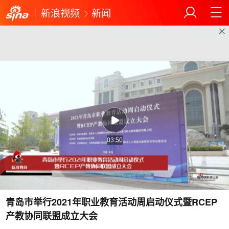
新浪视频
新闻
03:50
青岛市举行2021年职业教育活动周启动仪式暨RCEP
产教协同联盟成立大会