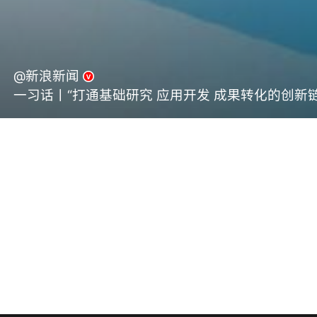
@新浪新闻
一习话丨“打通基础研究 应用开发 成果转化的创新链