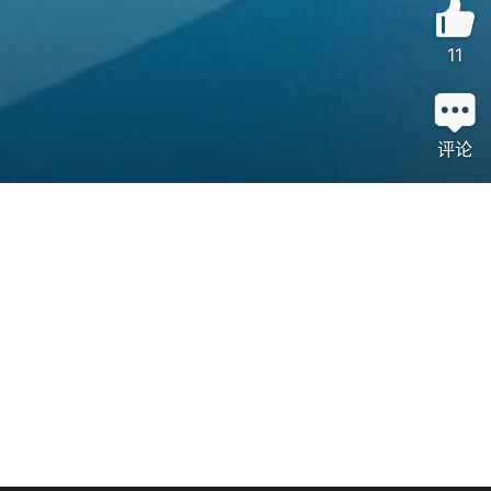
11
评论