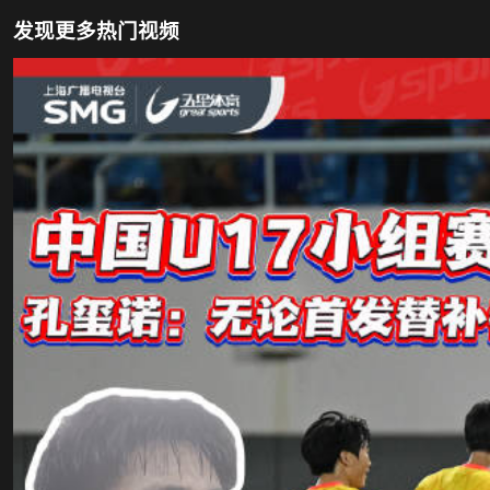
发现更多热门视频