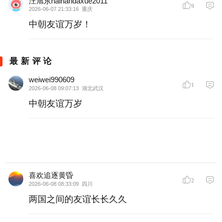
汪旭东hainandaxue2011
9
2026-06-07 21:33:16
重庆
中朝友谊万岁！
最新评论
weiwei990609
1
2026-06-08 09:07:13
湖北武汉
中朝友谊万岁
喜欢追逐黄昏
2
2026-06-08 08:33:09
四川
两国之间的友谊长长久久