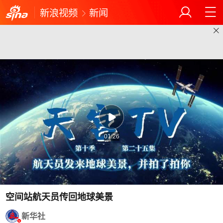
新浪视频
新闻
01:26
空间站航天员传回地球美景
新华社