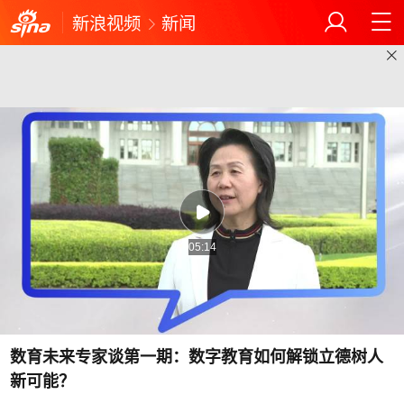
新浪视频
新闻
05:14
数育未来专家谈第一期：数字教育如何解锁立德树人
新可能？