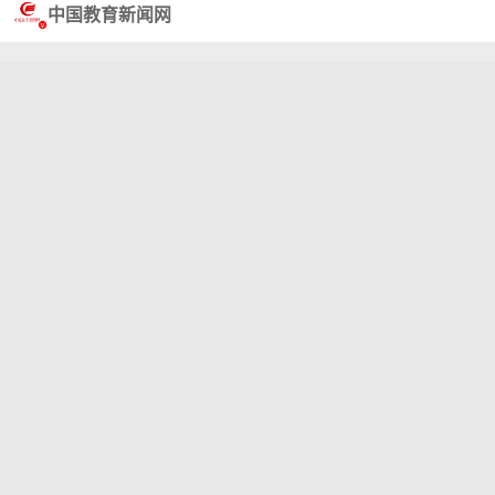
中国教育新闻网