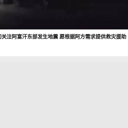
切关注阿富汗东部发生地震 愿根据阿方需求提供救灾援助