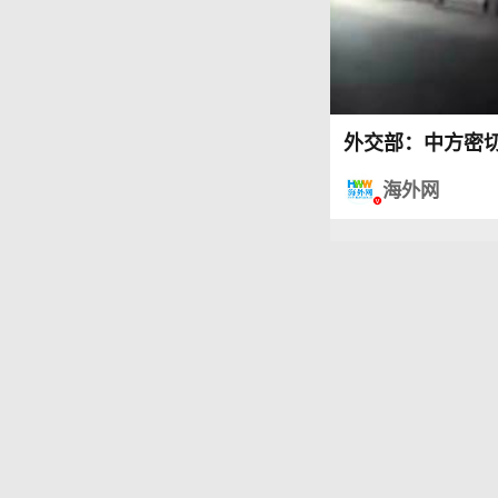
外交部：中方密
海外网