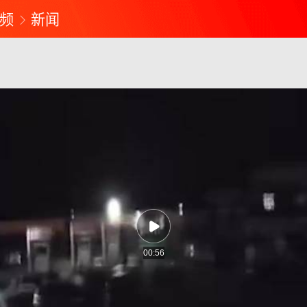
频
新闻
00:56