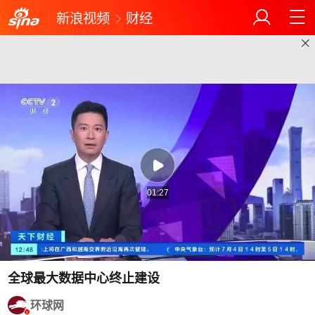
新浪视频
财经
01:27
全球最大数据中心终止建设
环球网