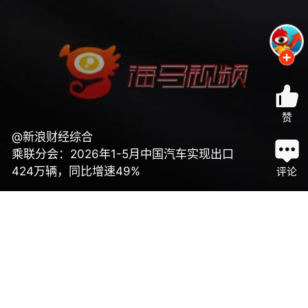
赞
@新浪财经综合
乘联分会：2026年1-5月中国汽车实现出口
424万辆，同比增速49%
评论