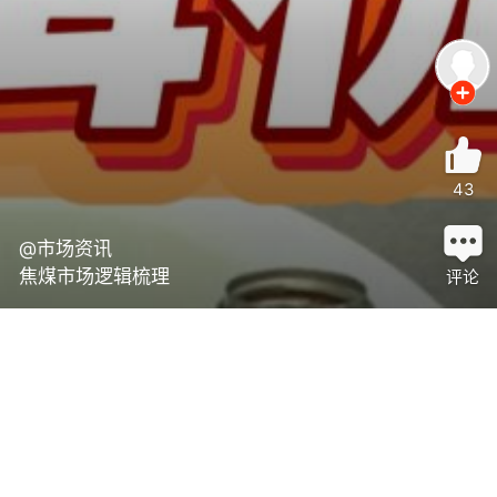
43
@市场资讯
焦煤市场逻辑梳理
评论