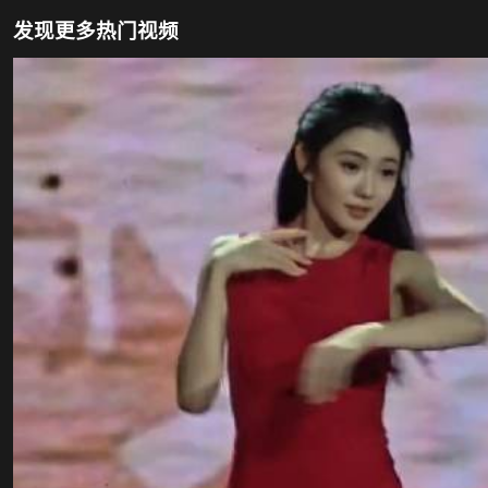
发现更多热门视频