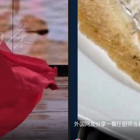
外国网友分享一餐厅厨师当