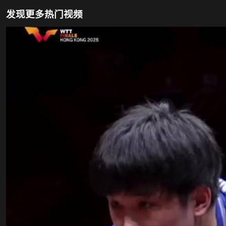
发现更多热门视频