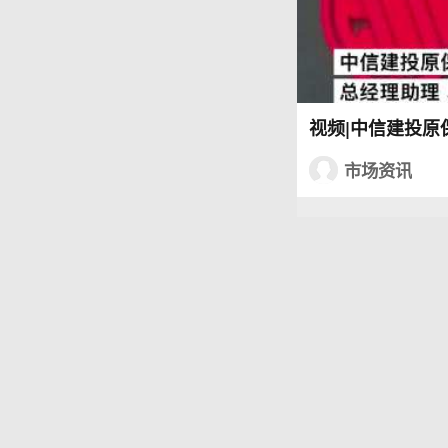
视频|中信建投原
市场资讯