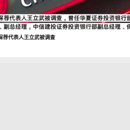
保荐代表人王立武被调查