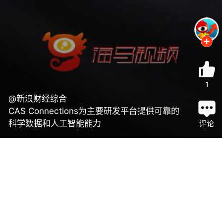
1
@新浪财经综合
CAS Connections为主要研发平台提供可靠的
科学数据和人工智能能力
评论