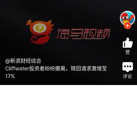
赞
@新浪财经综合
Cliffwater投资者纷纷撤离，赎回请求激增至
17%
评论