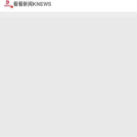
看看新闻KNEWS