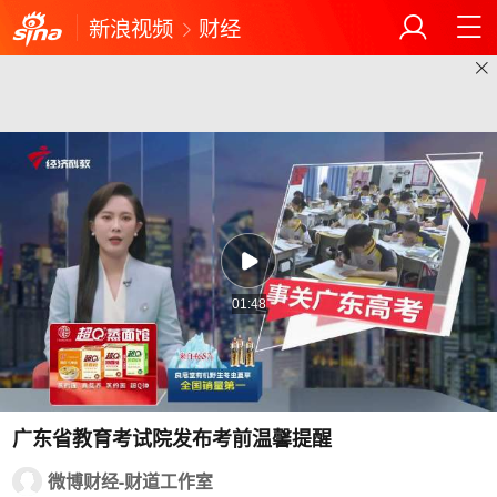
新浪视频
财经
01:48
广东省教育考试院发布考前温馨提醒
微博财经-财道工作室