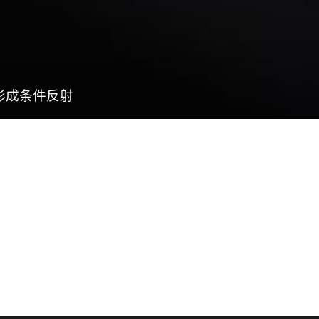
形成条件反射