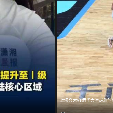
上海交大vs清华大学最后