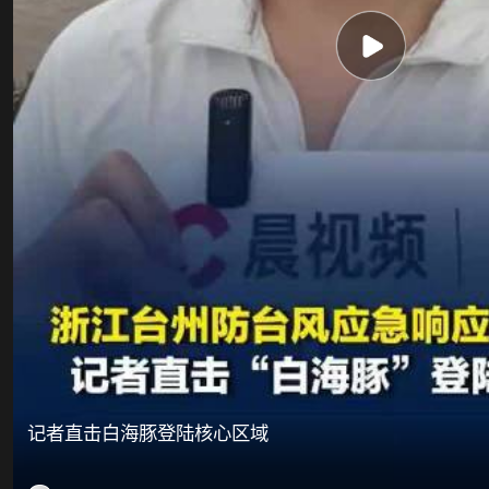
记者直击白海豚登陆核心区域