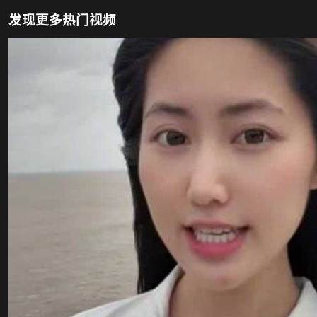
发现更多热门视频