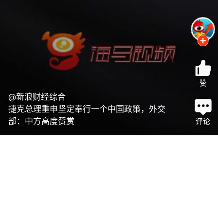
赞
@新浪财经综合
捷克总理重申坚定奉行一个中国政策，外交
部：中方高度赞赏
评论