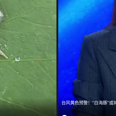
台风黄色预警！“白海豚”