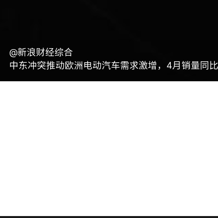
@新浪财经综合
中东冲突推动欧洲电动汽车需求激增，4月销量同比