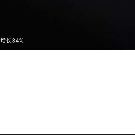
增长34%