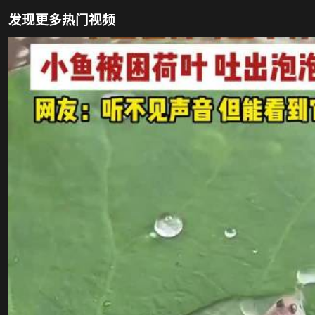
发现更多热门视频