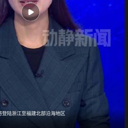
或将登陆浙江至福建北部沿海地区