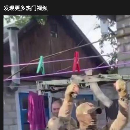
发现更多热门视频