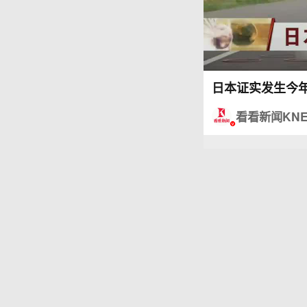
日本证实发生今
看看新闻KN