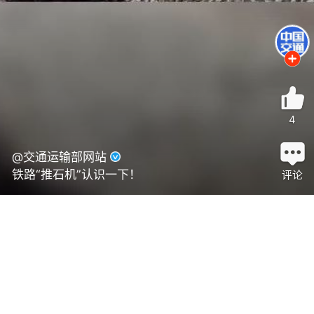
4
@交通运输部网站
铁路“推石机”认识一下！
评论