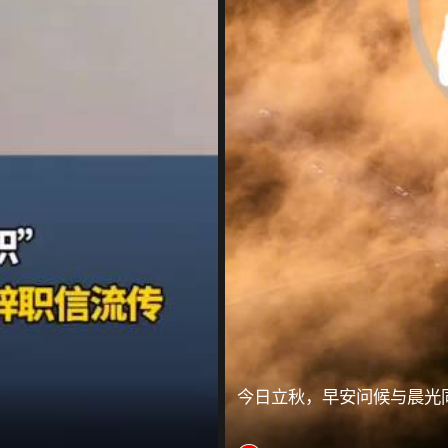
今日立秋，早安问候与晨光