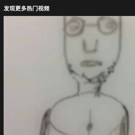
发现更多热门视频