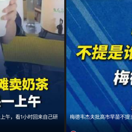
一上午，看1小时回来自己研
梅德韦杰夫批高市早苗不提