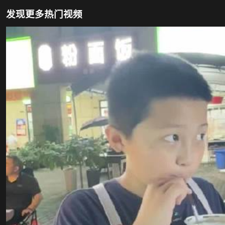
发现更多热门视频