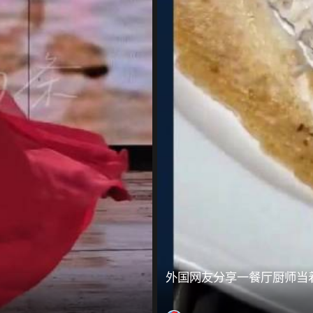
外国网友分享一餐厅厨师当