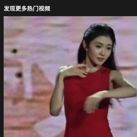
发现更多热门视频