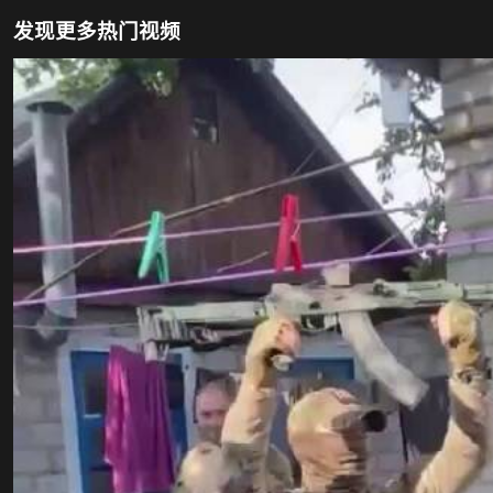
发现更多热门视频