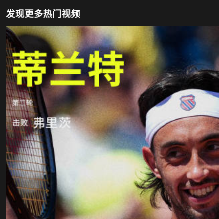
发现更多热门视频