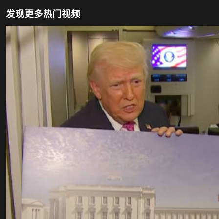
发现更多热门视频