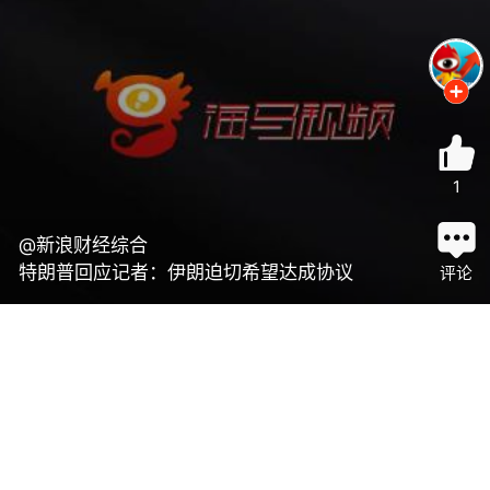
1
@新浪财经综合
特朗普回应记者：伊朗迫切希望达成协议
评论