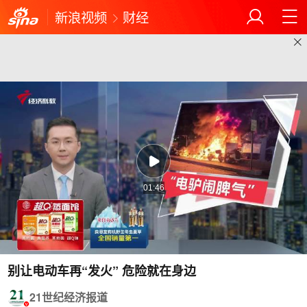
新浪视频
财经
01:46
别让电动车再“发火” 危险就在身边
21世纪经济报道