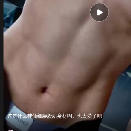
这是什么神仙细腰腹肌身材啊，也太爱了吧