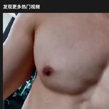
发现更多热门视频