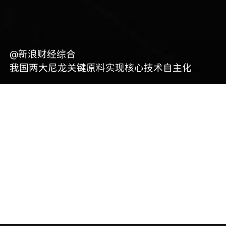
@新浪财经综合
我国两大尼龙关键原料实现核心技术自主化