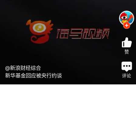
赞
@新浪财经综合
新华基金回应被央行约谈
评论