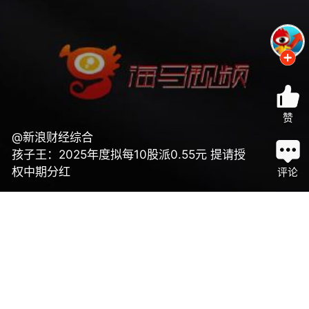
赞
@新浪财经综合
孩子王：2025年度拟每10股派0.55元 提请授
权中期分红
评论