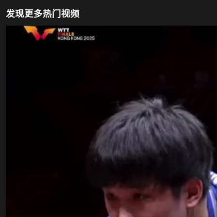
发现更多热门视频