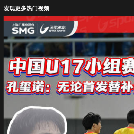
发现更多热门视频