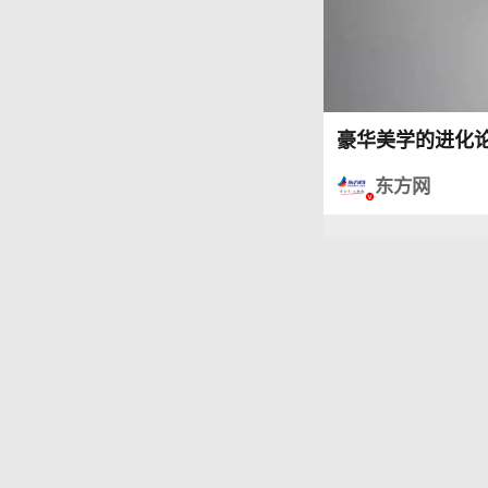
豪华美学的进化
东方网